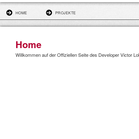
HOME
PROJEKTE
Home
Willkommen auf der Offiziellen Seite des Developer Victor L