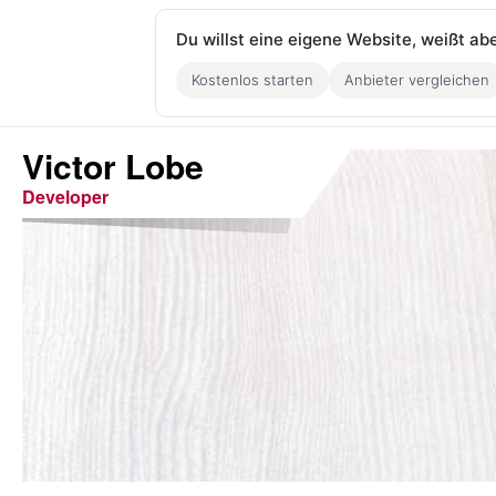
Du willst eine eigene Website, weißt ab
Kostenlos starten
Anbieter vergleichen
Victor Lobe
Developer